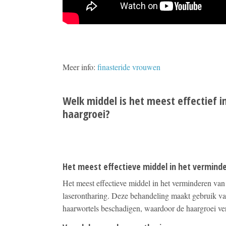
Meer info:
finasteride vrouwen
Welk middel is het meest effectief 
haargroei?
Het meest effectieve middel in het vermind
Het meest effectieve middel in het verminderen van
laserontharing. Deze behandeling maakt gebruik van
haarwortels beschadigen, waardoor de haargroei ver