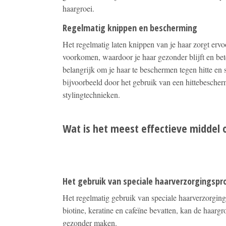
haargroei.
Regelmatig knippen en bescherming
Het regelmatig laten knippen van je haar zorgt erv
voorkomen, waardoor je haar gezonder blijft en bet
belangrijk om je haar te beschermen tegen hitte en 
bijvoorbeeld door het gebruik van een hittebescher
stylingtechnieken.
Wat is het meest effectieve middel 
Het gebruik van speciale haarverzorgingspr
Het regelmatig gebruik van speciale haarverzorging
biotine, keratine en cafeïne bevatten, kan de haargr
gezonder maken.