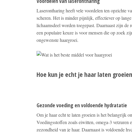
Voordelen van laserontharing
Laserontharing heeft vele voordelen ten opzichte 
scheren. Het is minder pijnlijk, effectiever op lang
lichaamsdeel worden toegepast. Daarnaast zijn de r
een populaire keuze is voor mensen die op zoek zij
ongewenste haargroei.
Hoe kun je echt je haar laten groeie
Gezonde voeding en voldoende hydratatie
Om je haar echt te laten groeien is het belangrijk o
Voedingsstoffen zoals eiwitten, omega-3 vetzuren 
gezondheid van je haar. Daarnaast is voldoende hyd