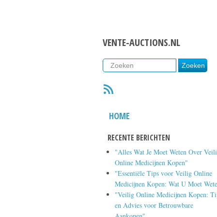
VENTE-AUCTIONS.NL
RSS
HOME
RECENTE BERICHTEN
"Alles Wat Je Moet Weten Over Veil
Online Medicijnen Kopen"
"Essentiële Tips voor Veilig Online
Medicijnen Kopen: Wat U Moet Wet
"Veilig Online Medicijnen Kopen: Ti
en Advies voor Betrouwbare
Aankopen"