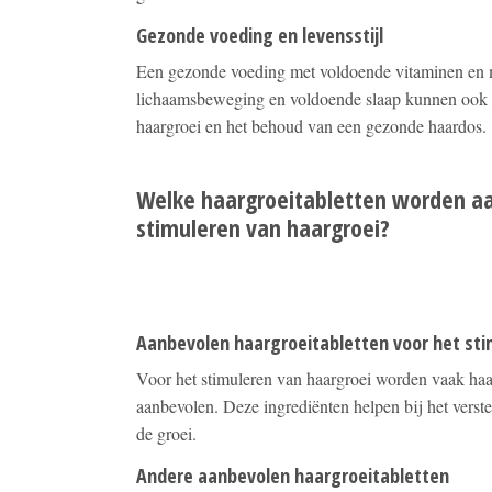
Gezonde voeding en levensstijl
Een gezonde voeding met voldoende vitaminen en m
lichaamsbeweging en voldoende slaap kunnen ook b
haargroei en het behoud van een gezonde haardos.
Welke haargroeitabletten worden a
stimuleren van haargroei?
Aanbevolen haargroeitabletten voor het sti
Voor het stimuleren van haargroei worden vaak haar
aanbevolen. Deze ingrediënten helpen bij het verst
de groei.
Andere aanbevolen haargroeitabletten