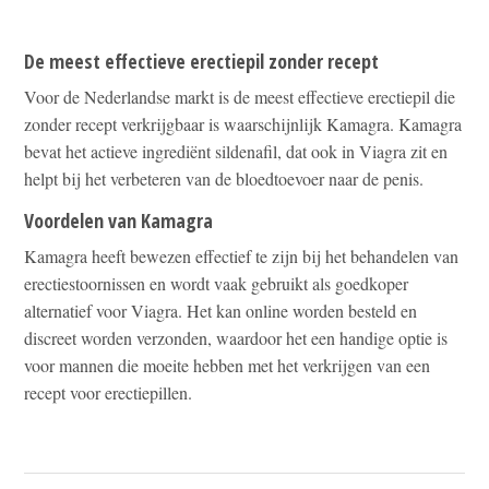
De meest effectieve erectiepil zonder recept
Voor de Nederlandse markt is de meest effectieve erectiepil die
zonder recept verkrijgbaar is waarschijnlijk Kamagra. Kamagra
bevat het actieve ingrediënt sildenafil, dat ook in Viagra zit en
helpt bij het verbeteren van de bloedtoevoer naar de penis.
Voordelen van Kamagra
Kamagra heeft bewezen effectief te zijn bij het behandelen van
erectiestoornissen en wordt vaak gebruikt als goedkoper
alternatief voor Viagra. Het kan online worden besteld en
discreet worden verzonden, waardoor het een handige optie is
voor mannen die moeite hebben met het verkrijgen van een
recept voor erectiepillen.