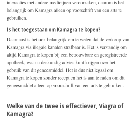
interacties met andere medicijnen veroorzaken, daarom is het
belangrijk om Kamagra alleen op voorschrift van een arts te
gebruiken.
Is het toegestaan om Kamagra te kopen?
Daarnaast is het ook belangrijk om te weten dat de verkoop van
Kamagra via illegale kanalen strafbaar is. Het is verstandig om
altijd Kamagra te kopen bij een betrouwbare en geregistreerde
apotheek, waar u deskundig advies kunt krijgen over het
gebruik van dit geneesmiddel. Het is dus niet legaal om
Kamagra te kopen zonder recept en het is aan te raden om dit
geneesmiddel alleen op voorschrift van een arts te gebruiken.
Welke van de twee is effectiever, Viagra of
Kamagra?