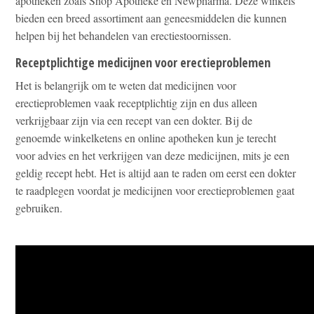
apotheken zoals Shop Apotheke en Newpharma. Deze winkels
bieden een breed assortiment aan geneesmiddelen die kunnen
helpen bij het behandelen van erectiestoornissen.
Receptplichtige medicijnen voor erectieproblemen
Het is belangrijk om te weten dat medicijnen voor
erectieproblemen vaak receptplichtig zijn en dus alleen
verkrijgbaar zijn via een recept van een dokter. Bij de
genoemde winkelketens en online apotheken kun je terecht
voor advies en het verkrijgen van deze medicijnen, mits je een
geldig recept hebt. Het is altijd aan te raden om eerst een dokter
te raadplegen voordat je medicijnen voor erectieproblemen gaat
gebruiken.