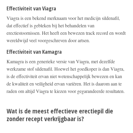
Effectiviteit van Viagra
Viagra is een bekend merknaam voor het medicijn sildenafil,
dat effectief is gebleken bij het behandelen van
erectiestoornissen. Het heeft een bewezen track record en wordt
wereldwijd veel voorgeschreven door artsen.
Effectiviteit van Kamagra
Kamagra is een generieke versie van Viagra, met dezelfde
werkzame stof sildenafil. Hoewel het goedkoper is dan Viagra,
is de effectiviteit ervan niet wetenschappelijk bewezen en kan
de kwaliteit en veiligheid ervan variëren. Het is daarom aan te
raden om altijd Viagra te kiezen voor gegarandeerde resultaten.
Wat is de meest effectieve erectiepil die
zonder recept verkrijgbaar is?