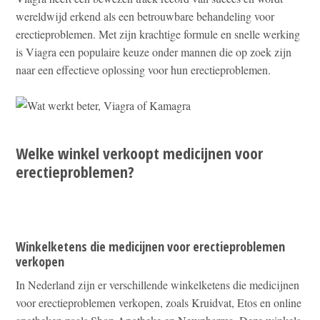
wereldwijd erkend als een betrouwbare behandeling voor
erectieproblemen. Met zijn krachtige formule en snelle werking
is Viagra een populaire keuze onder mannen die op zoek zijn
naar een effectieve oplossing voor hun erectieproblemen.
Welke winkel verkoopt medicijnen voor
erectieproblemen?
Winkelketens die medicijnen voor erectieproblemen
verkopen
In Nederland zijn er verschillende winkelketens die medicijnen
voor erectieproblemen verkopen, zoals Kruidvat, Etos en online