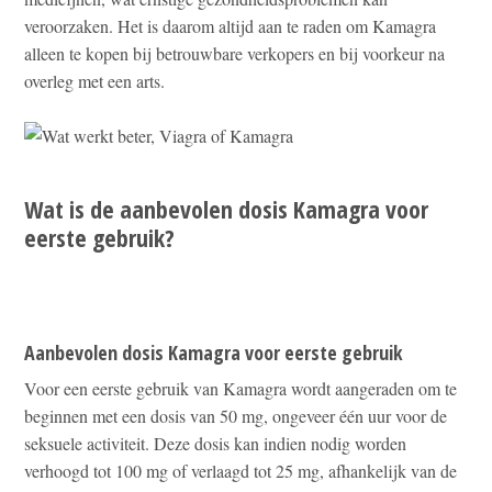
veroorzaken. Het is daarom altijd aan te raden om Kamagra
alleen te kopen bij betrouwbare verkopers en bij voorkeur na
overleg met een arts.
Wat is de aanbevolen dosis Kamagra voor
eerste gebruik?
Aanbevolen dosis Kamagra voor eerste gebruik
Voor een eerste gebruik van Kamagra wordt aangeraden om te
beginnen met een dosis van 50 mg, ongeveer één uur voor de
seksuele activiteit. Deze dosis kan indien nodig worden
verhoogd tot 100 mg of verlaagd tot 25 mg, afhankelijk van de