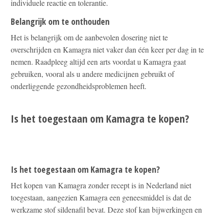
individuele reactie en tolerantie.
Belangrijk om te onthouden
Het is belangrijk om de aanbevolen dosering niet te
overschrijden en Kamagra niet vaker dan één keer per dag in te
nemen. Raadpleeg altijd een arts voordat u Kamagra gaat
gebruiken, vooral als u andere medicijnen gebruikt of
onderliggende gezondheidsproblemen heeft.
Is het toegestaan om Kamagra te kopen?
Is het toegestaan om Kamagra te kopen?
Het kopen van Kamagra zonder recept is in Nederland niet
toegestaan, aangezien Kamagra een geneesmiddel is dat de
werkzame stof sildenafil bevat. Deze stof kan bijwerkingen en