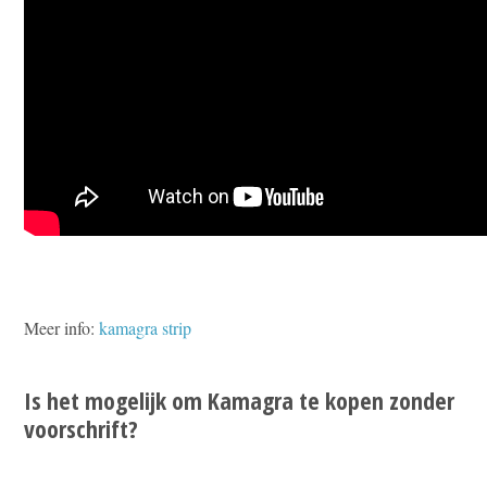
Meer info:
kamagra strip
Is het mogelijk om Kamagra te kopen zonder
voorschrift?