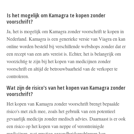
Is het mogelijk om Kamagra te kopen zonder
voorschrift?
Ja, het is mogelijk om Kamagra zonder voorschrift te kopen in
Nederland. Kamagra is een generieke versie van Viagra en kan
online worden besteld bij verschillende webshops zonder dat er
een recept van een arts vereist is. Echter, het is belangrijk om
voorzichtig te zijn bij het kopen van medicijnen zonder
voorschrift en altijd de betrouwbaarheid van de verkoper te
controleren.
Wat zijn de risico's van het kopen van Kamagra zonder
voorschrift?
Het kopen van Kamagra zonder voorschrift brengt bepaalde
risico's met zich mee, zoals het gebruik van een potentieel
gevaarlijk medicijn zonder medisch advies. Daarnaast is er ook
een risico op het kopen van neppe of verontreinigde
medicijnen, wat ernstige gezondheidsproblemen kan