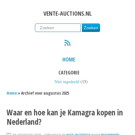
VENTE-AUCTIONS.NL
RSS
HOME
CATEGORIE
Niet ingedeeld
(15)
Home
» Archief voor augustus 2025
Waar en hoe kan je Kamagra kopen in
Nederland?