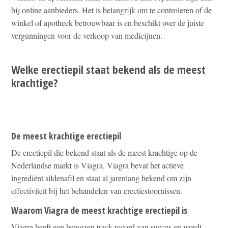
bij online aanbieders. Het is belangrijk om te controleren of de
winkel of apotheek betrouwbaar is en beschikt over de juiste
vergunningen voor de verkoop van medicijnen.
Welke erectiepil staat bekend als de meest
krachtige?
De meest krachtige erectiepil
De erectiepil die bekend staat als de meest krachtige op de
Nederlandse markt is Viagra. Viagra bevat het actieve
ingrediënt sildenafil en staat al jarenlang bekend om zijn
effectiviteit bij het behandelen van erectiestoornissen.
Waarom Viagra de meest krachtige erectiepil is
Viagra heeft een bewezen track record van succes en wordt