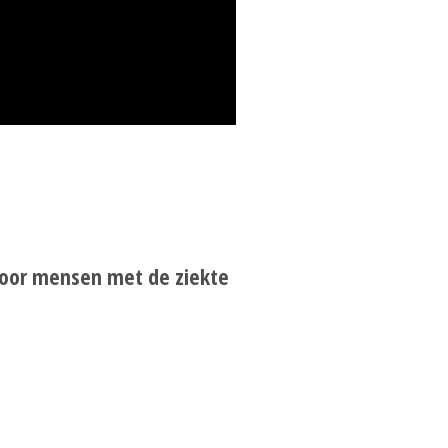
 voor mensen met de ziekte