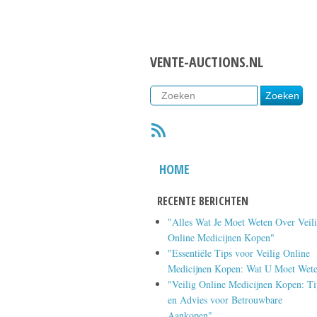
VENTE-AUCTIONS.NL
RSS
HOME
RECENTE BERICHTEN
"Alles Wat Je Moet Weten Over Veil
Online Medicijnen Kopen"
"Essentiële Tips voor Veilig Online
Medicijnen Kopen: Wat U Moet Wet
"Veilig Online Medicijnen Kopen: Ti
en Advies voor Betrouwbare
Aankopen"