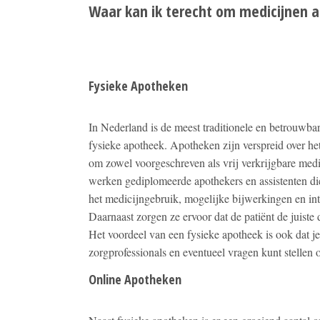
Waar kan ik terecht om medicijnen a
Fysieke Apotheken
In Nederland is de meest traditionele en betrouwba
fysieke apotheek. Apotheken zijn verspreid over he
om zowel voorgeschreven als vrij verkrijgbare medi
werken gediplomeerde apothekers en assistenten d
het medicijngebruik, mogelijke bijwerkingen en int
Daarnaast zorgen ze ervoor dat de patiënt de juiste d
Het voordeel van een fysieke apotheek is ook dat je
zorgprofessionals en eventueel vragen kunt stellen 
Online Apotheken