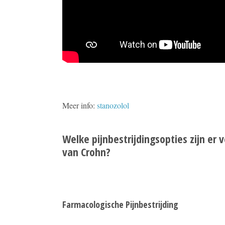
Meer info:
stanozolol
Welke pijnbestrijdingsopties zijn er
van Crohn?
Farmacologische Pijnbestrijding